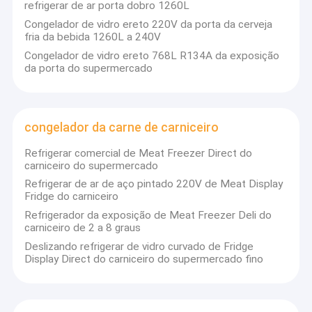
refrigerar de ar porta dobro 1260L
Congelador de vidro ereto 220V da porta da cerveja
fria da bebida 1260L a 240V
Congelador de vidro ereto 768L R134A da exposição
da porta do supermercado
congelador da carne de carniceiro
Refrigerar comercial de Meat Freezer Direct do
carniceiro do supermercado
Refrigerar de ar de aço pintado 220V de Meat Display
Fridge do carniceiro
Refrigerador da exposição de Meat Freezer Deli do
carniceiro de 2 a 8 graus
Deslizando refrigerar de vidro curvado de Fridge
Display Direct do carniceiro do supermercado fino