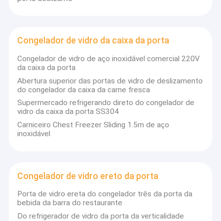
Congelador de vidro da caixa da porta
Congelador de vidro de aço inoxidável comercial 220V
da caixa da porta
Abertura superior das portas de vidro de deslizamento
do congelador da caixa da carne fresca
Supermercado refrigerando direto do congelador de
vidro da caixa da porta SS304
Carniceiro Chest Freezer Sliding 1.5m de aço
inoxidável
Congelador de vidro ereto da porta
Porta de vidro ereta do congelador três da porta da
bebida da barra do restaurante
Do refrigerador de vidro da porta da verticalidade