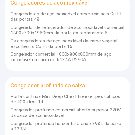
Congeladores de aço inoxidável
Congeladores de aço inoxidável comerciais seis Cu Ft
das portas 48
Congelador de refrigerador de aço inoxidável comercial
1800x700x1960mm da porta do restaurante 6
Os congeladores de aço inoxidável da carne vegetal
escolhem o Cu Ft da porta 16
Congelador comercial 1800x800x800mm de aço
inoxidável da caixa de R134A R290A
Congelador profundo da caixa
Porta contínua Mini Deep Chest Freezer pés cúbicos
de 400 litros 14
Congelador profundo comercial aberto superior 220V
da caixa de aço inoxidável
Congelador profundo horizontal branco 398L da caixa
a 1288L