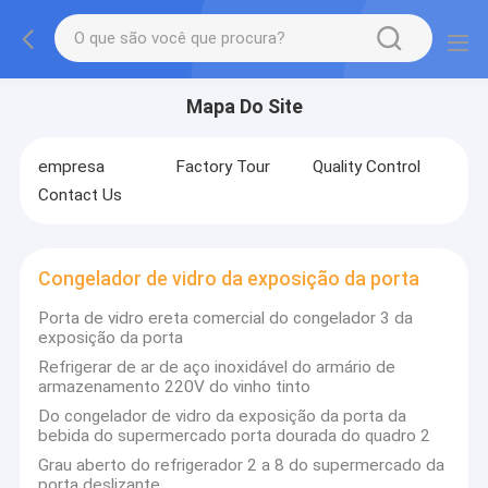
Mapa Do Site
empresa
Factory Tour
Quality Control
Contact Us
Congelador de vidro da exposição da porta
Porta de vidro ereta comercial do congelador 3 da
exposição da porta
Refrigerar de ar de aço inoxidável do armário de
armazenamento 220V do vinho tinto
Do congelador de vidro da exposição da porta da
bebida do supermercado porta dourada do quadro 2
Grau aberto do refrigerador 2 a 8 do supermercado da
porta deslizante