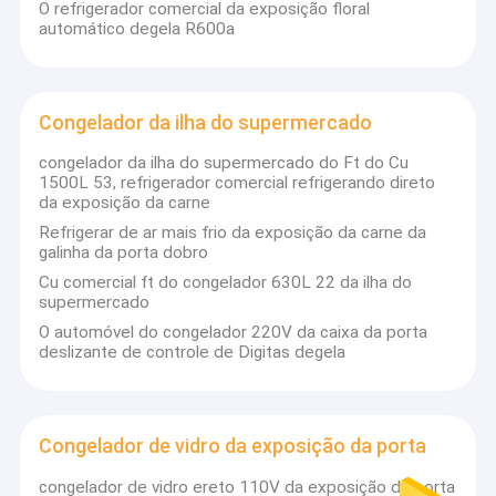
O refrigerador comercial da exposição floral
automático degela R600a
Congelador da ilha do supermercado
congelador da ilha do supermercado do Ft do Cu
1500L 53, refrigerador comercial refrigerando direto
da exposição da carne
Refrigerar de ar mais frio da exposição da carne da
galinha da porta dobro
Cu comercial ft do congelador 630L 22 da ilha do
supermercado
O automóvel do congelador 220V da caixa da porta
deslizante de controle de Digitas degela
Congelador de vidro da exposição da porta
congelador de vidro ereto 110V da exposição da porta